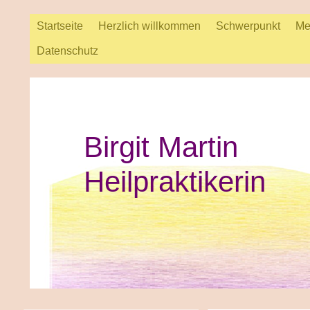
Startseite
Herzlich willkommen
Schwerpunkt
Me
Datenschutz
Birgit Martin
Heilpraktikerin