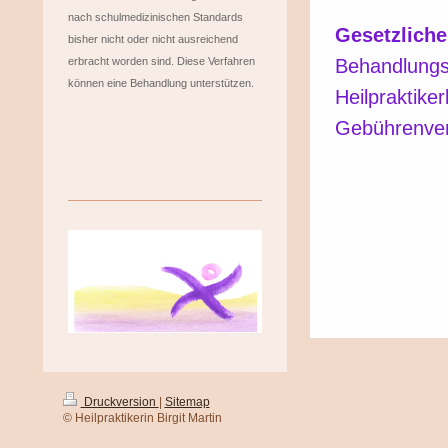
nach schulmedizinischen Standards
Gesetzlich
bisher nicht oder nicht ausreichend
erbracht worden sind. Diese Verfahren
Behandlungsk
können eine Behandlung unterstützen.
Heilpraktike
Gebührenver
Druckversion
|
Sitemap
© Heilpraktikerin Birgit Martin