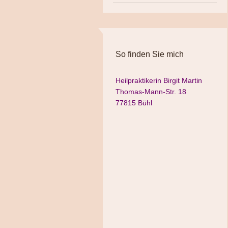
So finden Sie mich
Heilpraktikerin Birgit Martin
Thomas-Mann-Str. 18
77815 Bühl