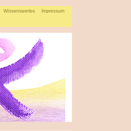
Wissenswertes
Impressum