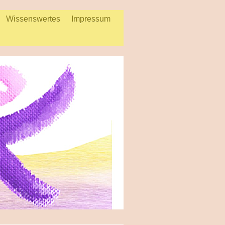
Wissenswertes
Impressum