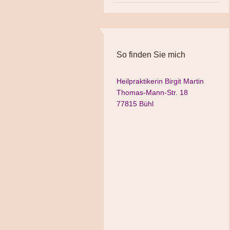
So finden Sie mich
Heilpraktikerin Birgit Martin
Thomas-Mann-Str. 18
77815 Bühl