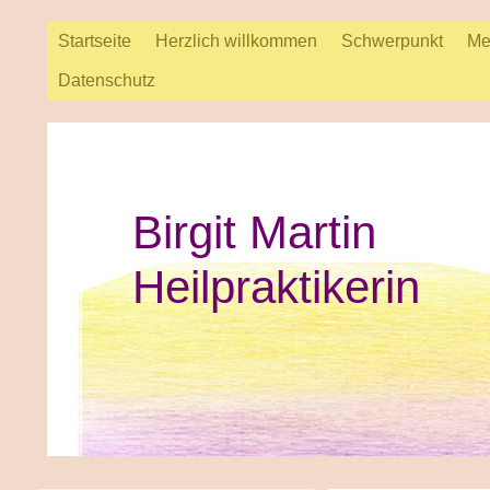
Startseite
Herzlich willkommen
Schwerpunkt
Me
Datenschutz
Birgit Martin
Heilpraktikerin