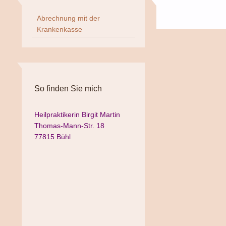
Abrechnung mit der
Krankenkasse
So finden Sie mich
Heilpraktikerin Birgit Martin
Thomas-Mann-Str. 18
77815 Bühl