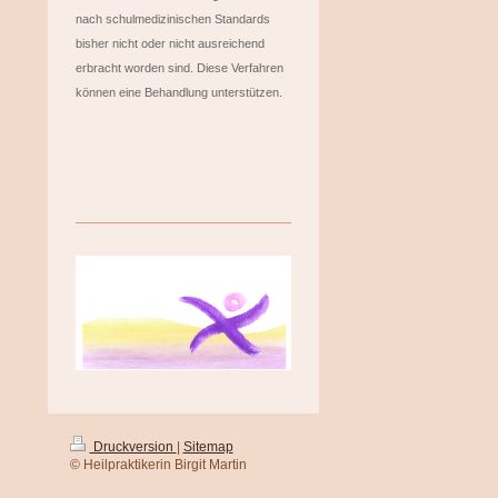
nach schulmedizinischen Standards
bisher nicht oder nicht ausreichend
erbracht worden sind. Diese Verfahren
können eine Behandlung unterstützen.
Druckversion
|
Sitemap
© Heilpraktikerin Birgit Martin