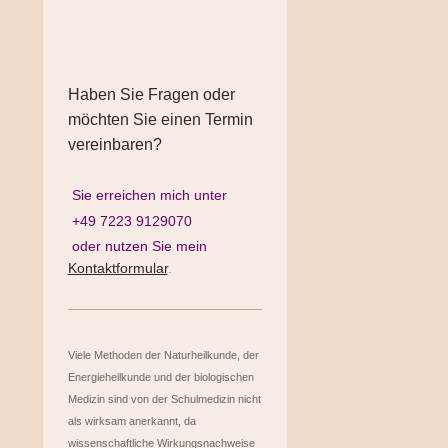
Haben Sie Fragen oder
möchten Sie einen Termin
vereinbaren?
Sie erreichen mich unter
+49 7223 9129070
oder nutzen Sie mein
Kontaktformular
.
Viele Methoden der Naturheilkunde, der
Energieheilkunde und der biologischen
Medizin sind von der Schulmedizin nicht
als wirksam anerkannt, da
wissenschaftliche Wirkungsnachweise