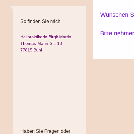
Wünschen Sie
So finden Sie mich
Bitte nehmen
Heilpraktikerin Birgit Martin
Thomas-Mann-Str. 18
77815 Bühl
Haben Sie Fragen oder