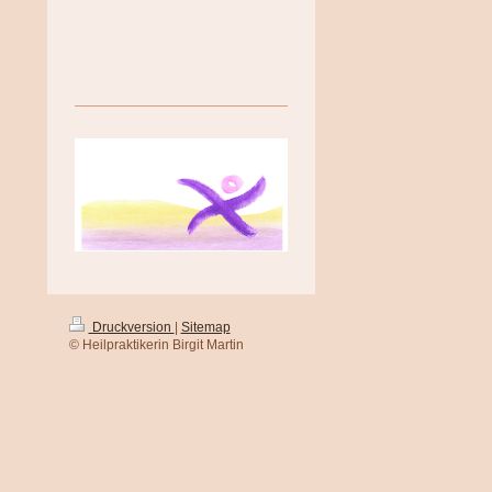
Druckversion
|
Sitemap
© Heilpraktikerin Birgit Martin