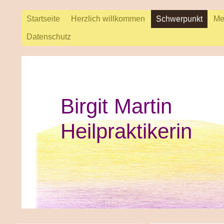
Startseite
Herzlich willkommen
Schwerpunkt
Me
Datenschutz
Birgit Martin
Heilpraktikerin