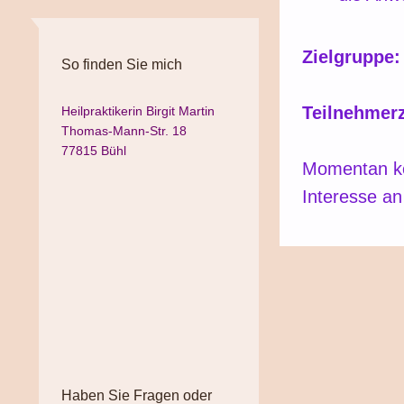
Zielgruppe:
So finden Sie mich
Teilnehmerz
Heilpraktikerin Birgit Martin
Thomas-Mann-Str. 18
77815 Bühl
Momentan kei
Interesse an
Haben Sie Fragen oder