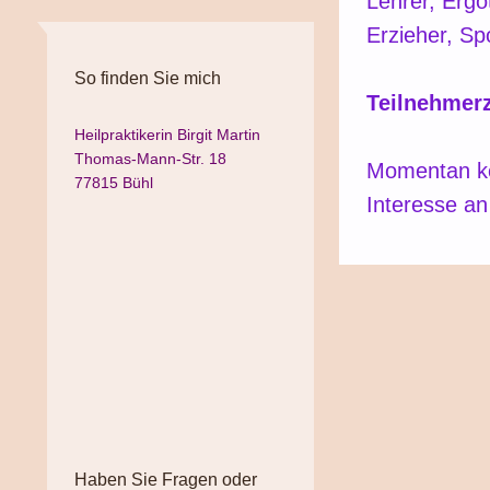
Lehrer, Erg
Erzieher, Spo
So finden Sie mich
Teilnehmerz
Heilpraktikerin Birgit Martin
Thomas-Mann-Str. 18
Momentan kei
77815 Bühl
Interesse an
Haben Sie Fragen oder