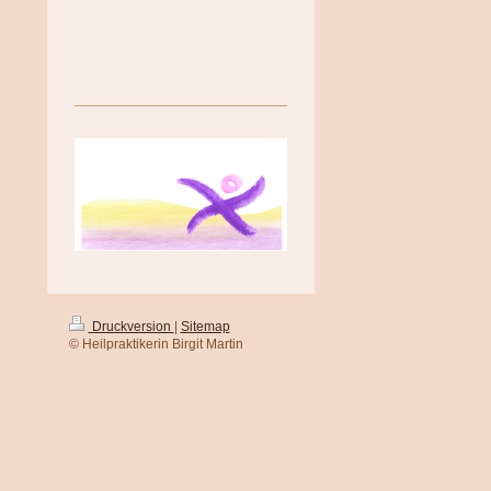
Druckversion
|
Sitemap
© Heilpraktikerin Birgit Martin