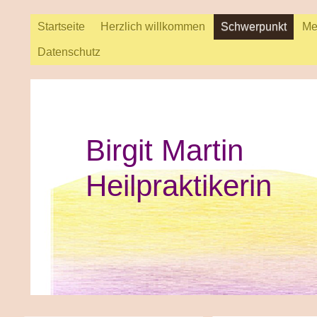
Startseite
Herzlich willkommen
Schwerpunkt
Me
Datenschutz
Birgit Martin
Heilpraktikerin