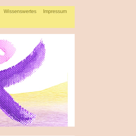
Wissenswertes
Impressum