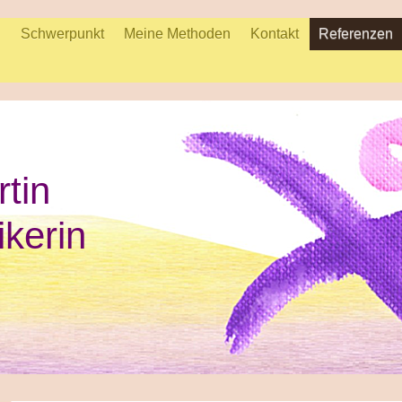
n
Schwerpunkt
Meine Methoden
Kontakt
Referenzen
rtin
ikerin