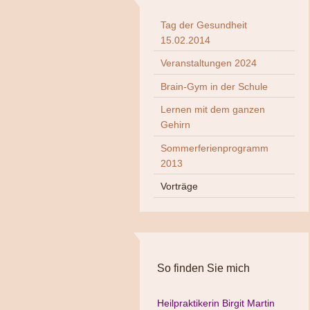
Tag der Gesundheit
15.02.2014
Veranstaltungen 2024
Brain-Gym in der Schule
Lernen mit dem ganzen
Gehirn
Sommerferienprogramm
2013
Vorträge
So finden Sie mich
Heilpraktikerin Birgit Martin