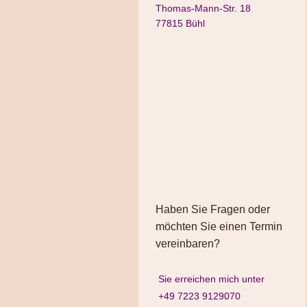
Thomas-Mann-Str. 18
77815 Bühl
Haben Sie Fragen oder
möchten Sie einen Termin
vereinbaren?
Sie erreichen mich unter
+49 7223 9129070