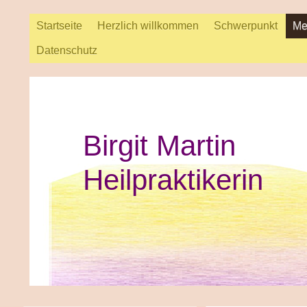
Startseite
Herzlich willkommen
Schwerpunkt
Me
Datenschutz
Birgit Martin
Heilpraktikerin