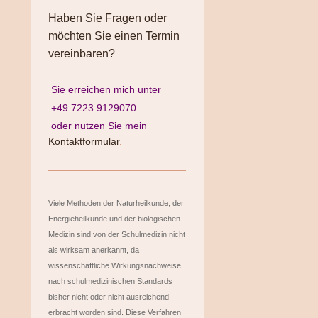
Haben Sie Fragen oder
möchten Sie einen Termin
vereinbaren?
Sie erreichen mich unter
+49 7223 9129070
oder nutzen Sie mein
Kontaktformular
.
Viele Methoden der Naturheilkunde, der
Energieheilkunde und der biologischen
Medizin sind von der Schulmedizin nicht
als wirksam anerkannt, da
wissenschaftliche Wirkungsnachweise
nach schulmedizinischen Standards
bisher nicht oder nicht ausreichend
erbracht worden sind. Diese Verfahren